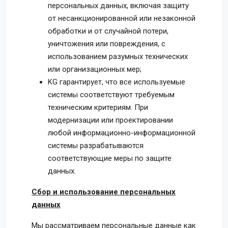
персональных данных, включая защиту
от несанкционированной или незаконной
обработки и от случайной потери,
уничтожения или повреждения, с
использованием разумных технических
или организационных мер;
KG гарантирует, что все используемые
системы соответствуют требуемым
техническим критериям. При
модернизации или проектировании
любой информационно-информационной
системы разрабатываются
соответствующие меры по защите
данных.
Сбор и использование персональных
данных
Мы рассматриваем персональные данные как