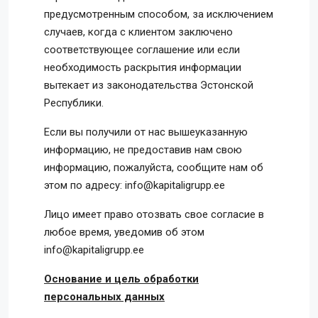
предусмотренным способом, за исключением
случаев, когда с клиентом заключено
соответствующее соглашение или если
необходимость раскрытия информации
вытекает из законодательства Эстонской
Республики.
Если вы получили от нас вышеуказанную
информацию, не предоставив нам свою
информацию, пожалуйста, сообщите нам об
этом по адресу: info@kapitaligrupp.ee
Лицо имеет право отозвать свое согласие в
любое время, уведомив об этом
info@kapitaligrupp.ee
Основание и цель обработки
персональных данных