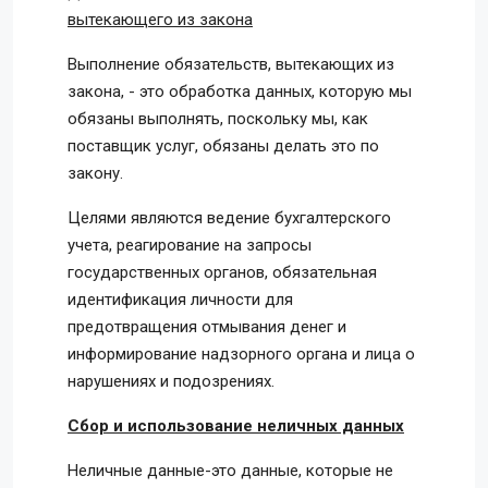
вытекающего из закона
Выполнение обязательств, вытекающих из
закона, - это обработка данных, которую мы
обязаны выполнять, поскольку мы, как
поставщик услуг, обязаны делать это по
закону.
Целями являются ведение бухгалтерского
учета, реагирование на запросы
государственных органов, обязательная
идентификация личности для
предотвращения отмывания денег и
информирование надзорного органа и лица о
нарушениях и подозрениях.
Сбор и использование неличных данных
Неличные данные-это данные, которые не