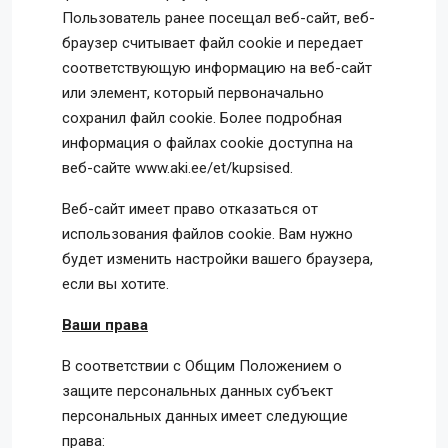
Пользователь ранее посещал веб-сайт, веб-
браузер считывает файл cookie и передает
соответствующую информацию на веб-сайт
или элемент, который первоначально
сохранил файл cookie. Более подробная
информация о файлах cookie доступна на
веб-сайте www.aki.ee/et/kupsised.
Веб-сайт имеет право отказаться от
использования файлов cookie. Вам нужно
будет изменить настройки вашего браузера,
если вы хотите.
Ваши права
В соответствии с Общим Положением о
защите персональных данных субъект
персональных данных имеет следующие
права: