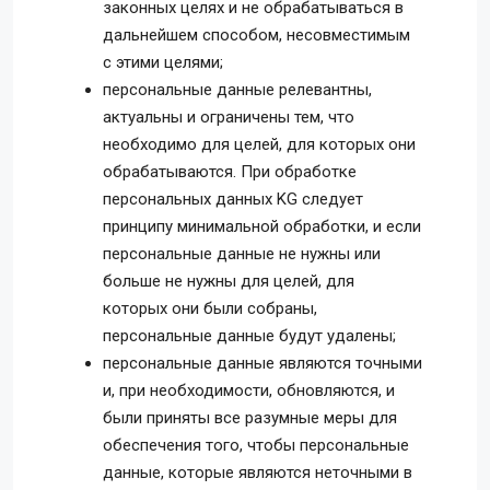
законных целях и не обрабатываться в
дальнейшем способом, несовместимым
с этими целями;
персональные данные релевантны,
актуальны и ограничены тем, что
необходимо для целей, для которых они
обрабатываются. При обработке
персональных данных KG следует
принципу минимальной обработки, и если
персональные данные не нужны или
больше не нужны для целей, для
которых они были собраны,
персональные данные будут удалены;
персональные данные являются точными
и, при необходимости, обновляются, и
были приняты все разумные меры для
обеспечения того, чтобы персональные
данные, которые являются неточными в