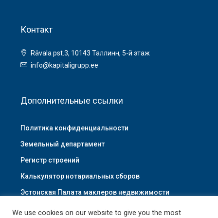
Контакт
Rävala pst.3, 10143 Таллинн, 5-й этаж
info@kapitaligrupp.ee
Дополнительные ссылки
Политика конфиденциальности
Земельный департамент
Регистр строений
Калькулятор нотариальных сборов
Эстонская Палата маклеров недвижимости
We use cookies on our website to give you the most