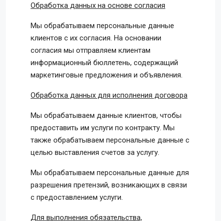
Обработка данных на основе согласия
Мы обрабатываем персональные данные
клиентов с их согласия. На основании
согласия мы отправляем клиентам
информационный бюллетень, содержащий
маркетинговые предложения и объявления.
Обработка данных для исполнения договора
Мы обрабатываем данные клиентов, чтобы
предоставить им услуги по контракту. Мы
также обрабатываем персональные данные с
целью выставления счетов за услугу.
Мы обрабатываем персональные данные для
разрешения претензий, возникающих в связи
с предоставлением услуги.
Для выполнения обязательства,