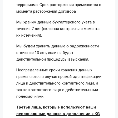
терроризма. Срок расторжения применяется с
момента расторжения договора
Мы храним данные бухгалтерского учета в
течение 7 лет (включая контракты с момента
их истечения).
Мы будем хранить данные о задолженности
в течение 13 лет, если не будет
действительной процедуры взыскания.
Неопределенные сроки хранения данных
применяются в случае прямой идентификации
лица и действительного контактного лица, а
также контактного лица с действительными
полномочиями.
Третьи лица, которые используют ваши
персональные данные в дополнение к KG