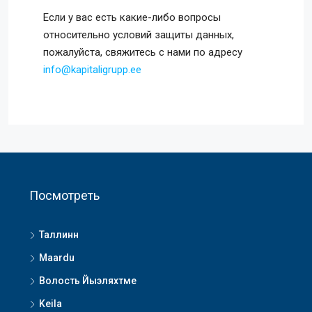
Если у вас есть какие-либо вопросы
относительно условий защиты данных,
пожалуйста, свяжитесь с нами по адресу
info@kapitaligrupp.ee
Посмотреть
Таллинн
Maardu
Волость Йыэляхтме
Keila