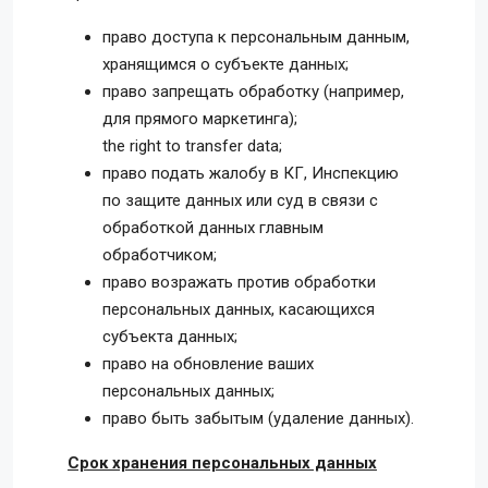
право доступа к персональным данным,
хранящимся о субъекте данных;
право запрещать обработку (например,
для прямого маркетинга);
the right to transfer data;
право подать жалобу в КГ, Инспекцию
по защите данных или суд в связи с
обработкой данных главным
обработчиком;
право возражать против обработки
персональных данных, касающихся
субъекта данных;
право на обновление ваших
персональных данных;
право быть забытым (удаление данных).
Срок хранения персональных данных