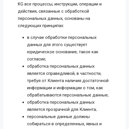
KG все процессы, инструкции, операции и
действия, связанные с обработкой
персональных данных, основаны на
следующих принципах:
в случае обработки персональных
данных для этого существует
юридическое основание, такое как
согласие;
обработка персональных данных
является справедливой, в частности,
требуя от Клиента наличия достаточной
информации и информации о том, как
обрабатываются персональные данные;
обработка персональных данных
является прозрачной для Клиента;
персональные данные должны
собираться в определенных, явных и