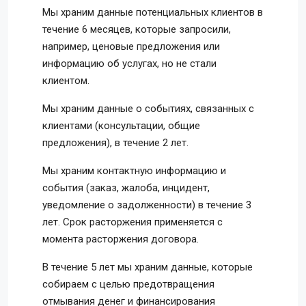
Мы храним данные потенциальных клиентов в
течение 6 месяцев, которые запросили,
например, ценовые предложения или
информацию об услугах, но не стали
клиентом.
Мы храним данные о событиях, связанных с
клиентами (консультации, общие
предложения), в течение 2 лет.
Мы храним контактную информацию и
события (заказ, жалоба, инцидент,
уведомление о задолженности) в течение 3
лет. Срок расторжения применяется с
момента расторжения договора.
В течение 5 лет мы храним данные, которые
собираем с целью предотвращения
отмывания денег и финансирования