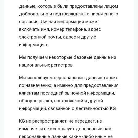
данные, которые были предоставлены лицом
добровольно и подтверждены с письменного
согласия. Личная информация может
включать имя, номер телефона, адрес
электронной почты, адрес и другую
информацию.
Мы получаем некоторые базовые данные из
национальных регистров.
Мы используем персональные данные только
по назначению, а именно для предоставления
клиентам последней рыночной информации,
обзоров рынка, предложений и другой
информации, связанной с деятельностью KG.
KG не распространяет, не передает, не
изменяет и не использует доверенные нам
персональные данные каким-либо иным не