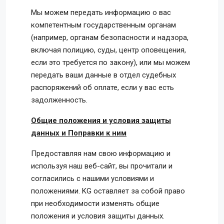
Мы можем передать информацию о вас
компетентным государственным органам
(например, органам безопасности и надзора,
включая полицию, суды, центр оповещения,
если это требуется по закону), или мы можем
передать ваши данные в отдел судебных
распоряжений об оплате, если у вас есть
задолженность.
Общие положения и условия защиты
данных и Поправки к ним
Предоставляя нам свою информацию и
используя наш веб-сайт, вы прочитали и
согласились с нашими условиями и
положениями. KG оставляет за собой право
при необходимости изменять общие
положения и условия защиты данных.