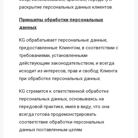
раскрытие персональных данных клиентов.
Принципы обработки персональных
данных
KG обрабатывает персональные данные,
предоставленные Клиентом, в соответствии с
требованиями, установленными
действующим законодательством, и всегда
исходит из интересов, прав и свобод Клиента
при обработке персональных данных.
KG стремится к ответственной обработке
персональных данных, основываясь на
передовой практике, имея в виду, что она
всегда готова продемонстрировать
соответствие обработки персональных
данных поставленным целям.