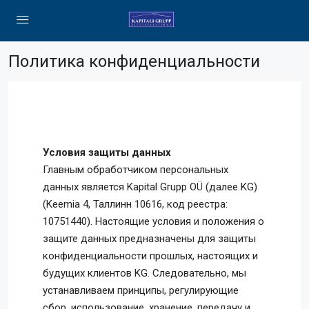
Политика конфиденциальности
Условия защиты данных
Главным обработчиком персональных
данных является Kapital Grupp OÜ (далее KG)
(Keemia 4, Таллинн 10616, код реестра:
10751440). Настоящие условия и положения о
защите данных предназначены для защиты
конфиденциальности прошлых, настоящих и
будущих клиентов KG. Следовательно, мы
устанавливаем принципы, регулирующие
сбор, использование, хранение, передачу и