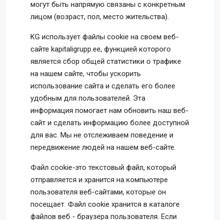
могут быть напрямую связаны с конкретным
лицом (возраст, пол, место жительства).
KG использует файлы cookie на своем веб-
сайте kapitaligrupp.ee, функцией которого
является сбор общей статистики о трафике
на нашем сайте, чтобы ускорить
использование сайта и сделать его более
удобным для пользователей. Эта
информация помогает нам обновить наш веб-
сайт и сделать информацию более доступной
для вас. Мы не отслеживаем поведение и
передвижение людей на нашем веб-сайте.
Файл cookie-это текстовый файл, который
отправляется и хранится на компьютере
пользователя веб-сайтами, которые он
посещает. Файл cookie хранится в каталоге
файлов веб - браузера пользователя. Если