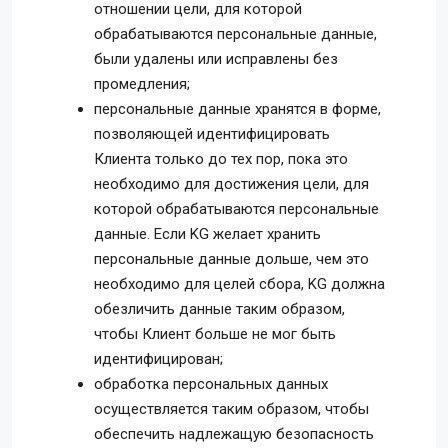
отношении цели, для которой
обрабатываются персональные данные,
были удалены или исправлены без
промедления;
персональные данные хранятся в форме,
позволяющей идентифицировать
Клиента только до тех пор, пока это
необходимо для достижения цели, для
которой обрабатываются персональные
данные. Если KG желает хранить
персональные данные дольше, чем это
необходимо для целей сбора, KG должна
обезличить данные таким образом,
чтобы Клиент больше не мог быть
идентифицирован;
обработка персональных данных
осуществляется таким образом, чтобы
обеспечить надлежащую безопасность