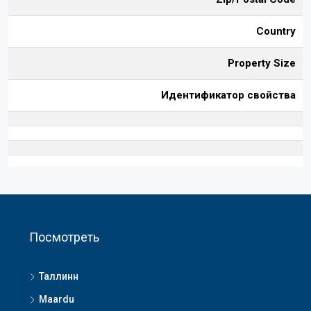
Country
Property Size
Идентификатор свойства
Посмотреть
Таллинн
Maardu