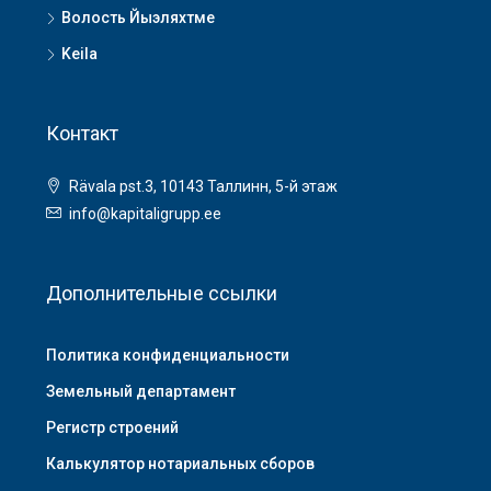
Волость Йыэляхтме
Keila
Контакт
Rävala pst.3, 10143 Таллинн, 5-й этаж
info@kapitaligrupp.ee
Дополнительные ссылки
Политика конфиденциальности
Земельный департамент
Регистр строений
Калькулятор нотариальных сборов