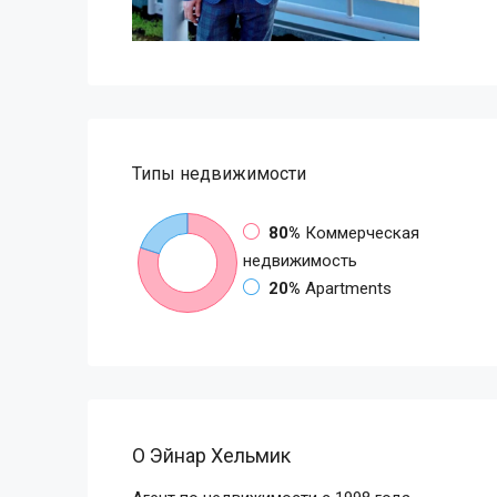
Типы недвижимости
80%
Коммерческая
недвижимость
20%
Apartments
О Эйнар Хельмик