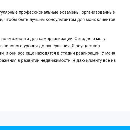
егулярные профессиональные экзамены, организованные
, чтобы быть лучшим консультантом для моих клиентов.
 возможности для самореализации. Сегодня я могу
с низового уровня до завершения. Я осуществил
, и они все еще находятся в стадии реализации. У меня
бражения в развитии недвижимости. Я даю клиенту все из