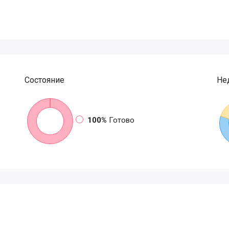
Состояние
Не
100%
Готово